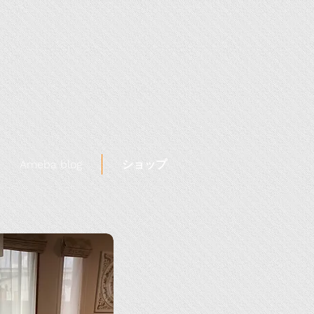
Ameba blog
ショップ